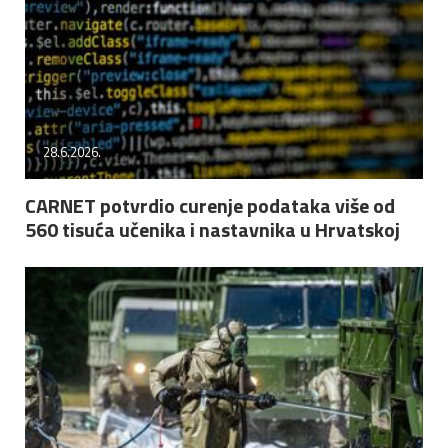
28.6.2026.
CARNET potvrdio curenje podataka više od
560 tisuća učenika i nastavnika u Hrvatskoj