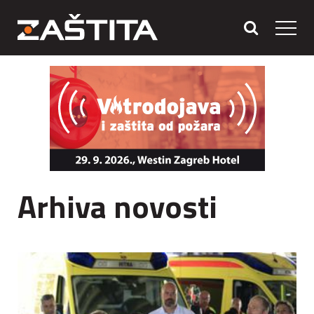
Arhiva novosti