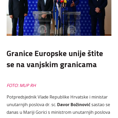
Granice Europske unije štite
se na vanjskim granicama
FOTO: MUP RH
Potpredsjednik Vlade Republike Hrvatske i ministar
unutarnjih poslova dr. sc.
Davor Božinović
sastao se
danas u Mariji Gorici s ministrom unutarnjih poslova