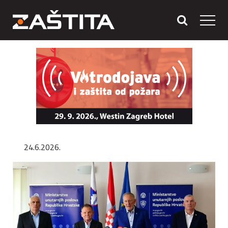
24.6.2026.