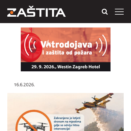
16.6.2026.