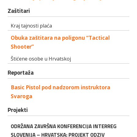
Zaštitari
Kraj tajnosti plaća
Obuka zaštitara na poligonu “Tactical
Shooter”
Štićene osobe u Hrvatskoj
Reportaža
Basic Pistol pod nadzorom instruktora
Svaroga
Projekti
ODRŽANA ZAVRŠNA KONFERENCIJA INTERREG
SLOVENIJA – HRVATSKA: PROJEKT ODZIV