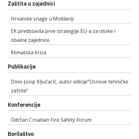
Zaštita u zajednici
Hrvatske snage u Moldaviji
EK predstavila prve strategije EU-a za otoke i
obalne zajednice
Klimatska kriza
Publikacije
Dino-Josip Ključarić, autor edicije”Osnove tehničke
zaštite”
Konferencije
Održan Croatian Fire Safety Forum
Borilaštvo