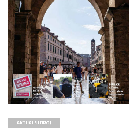
AKTUALNI BROJ