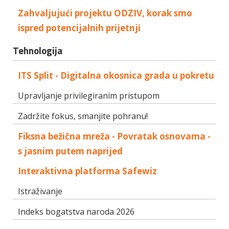
Zahvaljujući projektu ODZIV, korak smo
ispred potencijalnih prijetnji
Tehnologija
ITS Split - Digitalna okosnica grada u pokretu
Upravljanje privilegiranim pristupom
Zadržite fokus, smanjite pohranu!
Fiksna bežična mreža - Povratak osnovama -
s jasnim putem naprijed
Interaktivna platforma Safewiz
Istraživanje
Indeks bogatstva naroda 2026