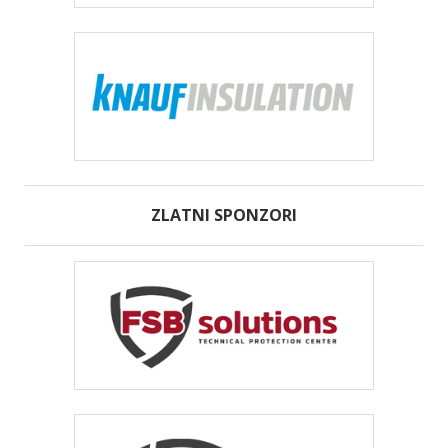
ZLATNI SPONZORI