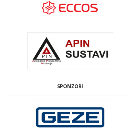
SPONZORI