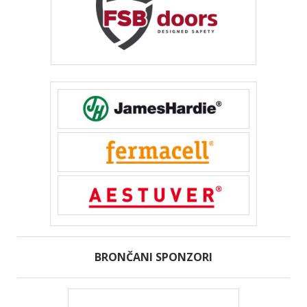
BRONČANI SPONZORI