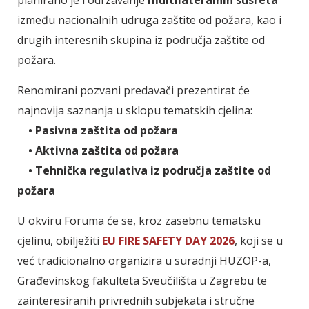
između nacionalnih udruga zaštite od požara, kao i
drugih interesnih skupina iz područja zaštite od
požara.
Renomirani pozvani predavači prezentirat će
najnovija saznanja u sklopu tematskih cjelina:
• Pasivna zaštita od požara
• Aktivna zaštita od požara
• Tehnička regulativa iz područja zaštite od
požara
U okviru Foruma će se, kroz zasebnu tematsku
cjelinu, obilježiti
EU FIRE SAFETY DAY 2026
, koji se u
već tradicionalno organizira u suradnji HUZOP-a,
Građevinskog fakulteta Sveučilišta u Zagrebu te
zainteresiranih privrednih subjekata i stručne