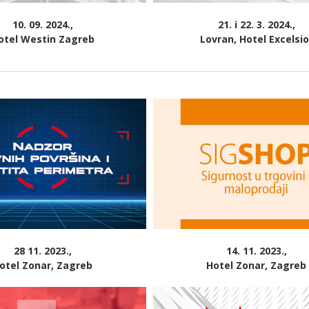
10. 09. 2024.,
21. i 22. 3. 2024.,
otel Westin Zagreb
Lovran, Hotel Excelsio
28 11. 2023.,
14. 11. 2023.,
otel Zonar, Zagreb
Hotel Zonar, Zagreb