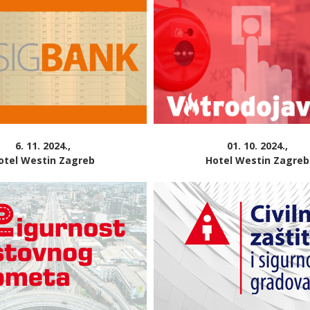
6. 11. 2024.,
01. 10. 2024.,
otel Westin Zagreb
Hotel Westin Zagreb