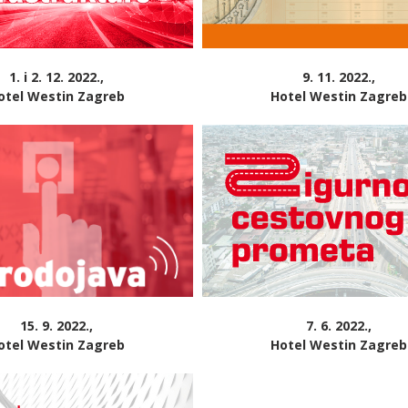
1. i 2. 12. 2022.,
9. 11. 2022.,
otel Westin Zagreb
Hotel Westin Zagreb
15. 9. 2022.,
7. 6. 2022.,
otel Westin Zagreb
Hotel Westin Zagreb