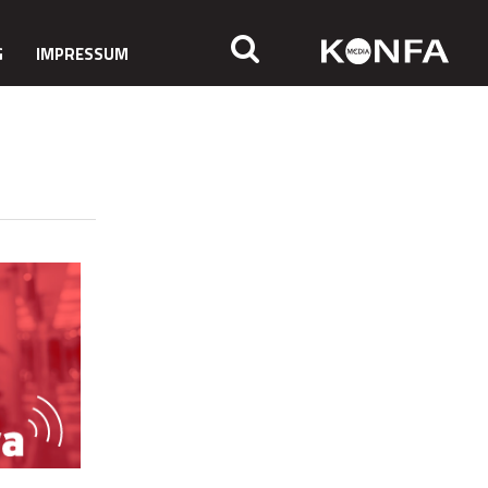
G
IMPRESSUM