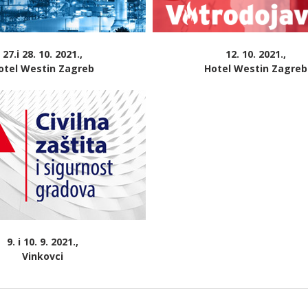
27.i 28. 10. 2021.,
12. 10. 2021.,
otel Westin Zagreb
Hotel Westin Zagreb
9. i 10. 9. 2021.,
Vinkovci