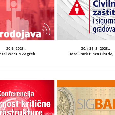
20 9. 2023.,
30. i 31. 3. 2023.,
otel Westin Zagreb
Hotel Park Plaza Histria,