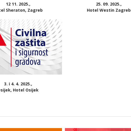
12 11. 2025.,
25. 09. 2025.,
tel Sheraton, Zagreb
Hotel Westin Zagreb
3. i 4. 4. 2025.,
sijek, Hotel Osijek