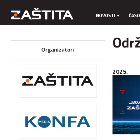
NOVOSTI
ČASO
Održ
Organizatori
2025.