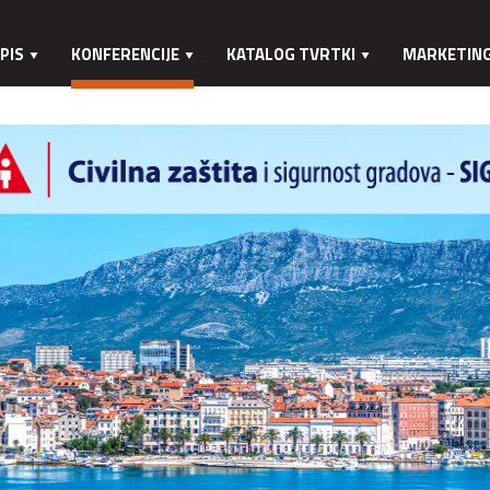
PIS
KONFERENCIJE
KATALOG TVRTKI
MARKETIN