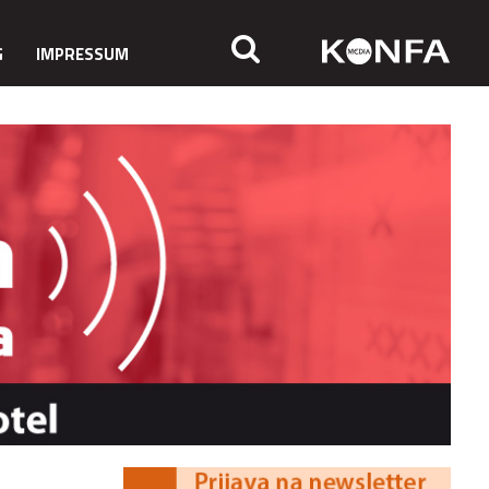
G
IMPRESSUM