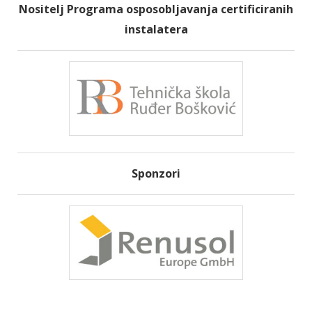
Nositelj Programa osposobljavanja certificiranih
instalatera
Sponzori