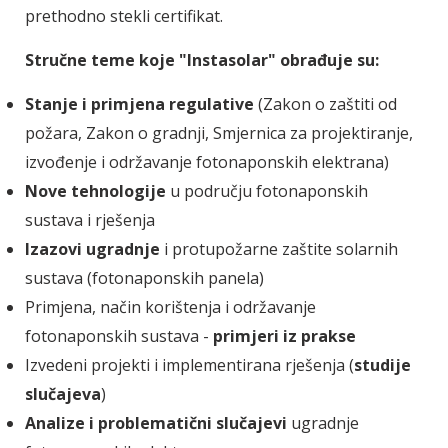
prethodno stekli certifikat.
Stručne teme koje "Instasolar" obrađuje su:
Stanje i primjena regulative
(Zakon o zaštiti od
požara, Zakon o gradnji, Smjernica za projektiranje,
izvođenje i održavanje fotonaponskih elektrana)
Nove tehnologije
u području fotonaponskih
sustava i rješenja
Izazovi ugradnje
i protupožarne zaštite solarnih
sustava (fotonaponskih panela)
Primjena, način korištenja i održavanje
fotonaponskih sustava -
primjeri iz prakse
Izvedeni projekti i implementirana rješenja (
studije
slučajeva
)
Analize i problematični slučajevi
ugradnje