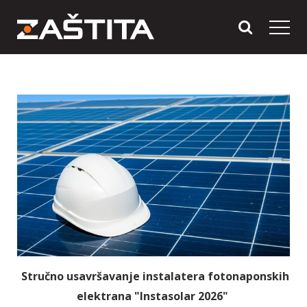
Stručno usavršavanje instalatera fotonaponskih
elektrana "Instasolar 2026"