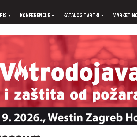
PIS
KONFERENCIJE
KATALOG TVRTKI
MARKETIN