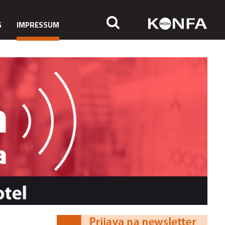
G
IMPRESSUM