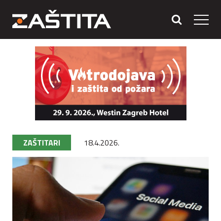
ZAŠTITARI
18.4.2026.