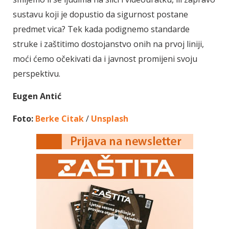
sustavu koji je dopustio da sigurnost postane
predmet vica? Tek kada podignemo standarde
struke i zaštitimo dostojanstvo onih na prvoj liniji,
moći ćemo očekivati da i javnost promijeni svoju
perspektivu.
Eugen Antić
Foto:
Berke Citak
/
Unsplash