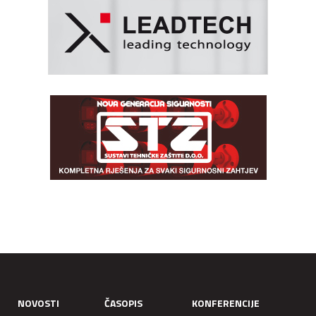
NOVOSTI
ČASOPIS
KONFERENCIJE