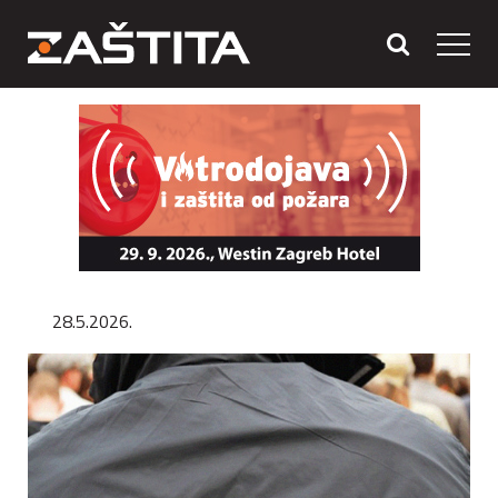
28.5.2026.