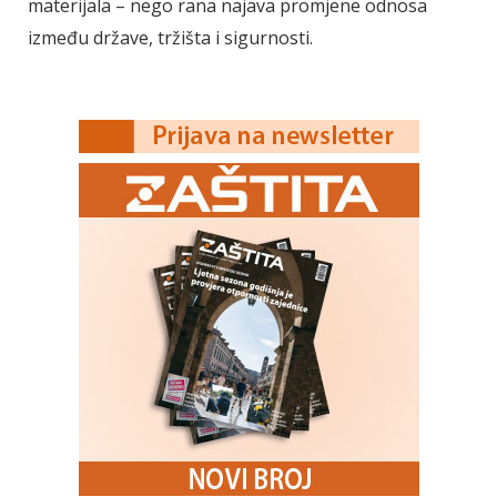
materijala – nego rana najava promjene odnosa
između države, tržišta i sigurnosti.