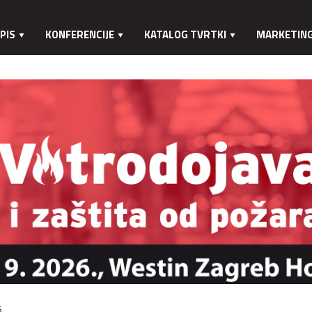
PIS
KONFERENCIJE
KATALOG TVRTKI
MARKETIN
.