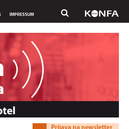
G
IMPRESSUM