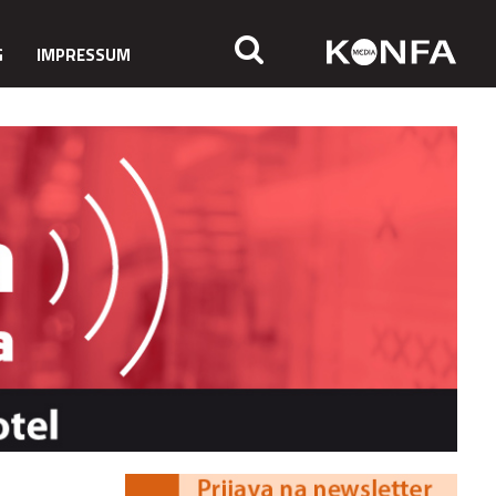
G
IMPRESSUM