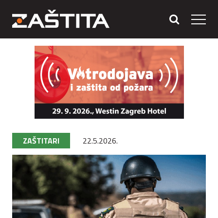
ZAŠTITARI
22.5.2026.