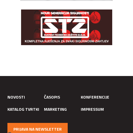
NOVOSTI
ČASOPIS
KONFERENCIJE
KATALOG TVRTKI
MARKETING
IMPRESSUM
PRIJAVA NA NEWSLETTER