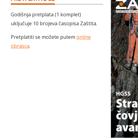
Godišnja pretplata (1 komplet)
uključuje 10 brojeva časopisa Zaštita.
Pretplatiti se možete putem
online
obrasca
.