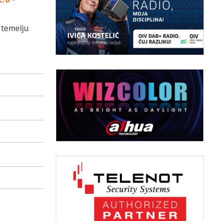
 temelju