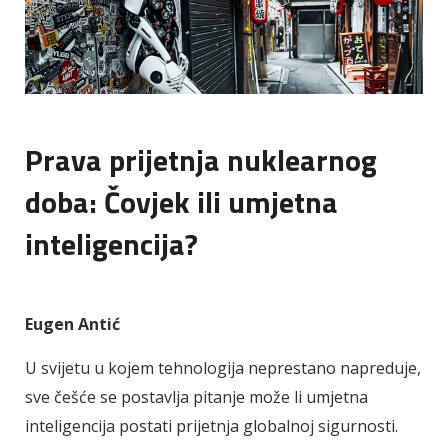
Prava prijetnja nuklearnog
doba: Čovjek ili umjetna
inteligencija?
Eugen Antić
U svijetu u kojem tehnologija neprestano napreduje,
sve češće se postavlja pitanje može li umjetna
inteligencija postati prijetnja globalnoj sigurnosti.