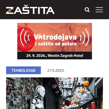
TEHNOLOGIJA
27.5.2025.