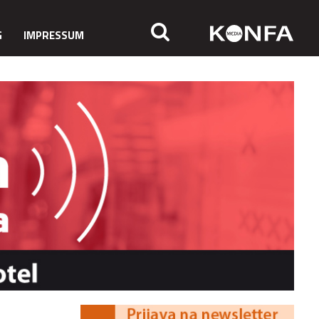
G
IMPRESSUM