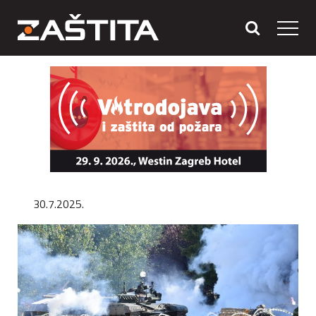
30.7.2025.