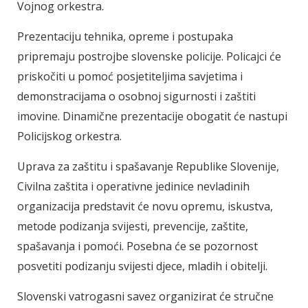
Vojnog orkestra.
Prezentaciju tehnika, opreme i postupaka
pripremaju postrojbe slovenske policije. Policajci će
priskočiti u pomoć posjetiteljima savjetima i
demonstracijama o osobnoj sigurnosti i zaštiti
imovine. Dinamične prezentacije obogatit će nastupi
Policijskog orkestra.
Uprava za zaštitu i spašavanje Republike Slovenije,
Civilna zaštita i operativne jedinice nevladinih
organizacija predstavit će novu opremu, iskustva,
metode podizanja svijesti, prevencije, zaštite,
spašavanja i pomoći. Posebna će se pozornost
posvetiti podizanju svijesti djece, mladih i obitelji.
Slovenski vatrogasni savez organizirat će stručne