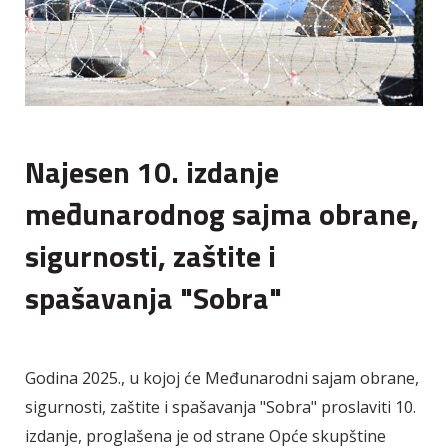
Najesen 10. izdanje
međunarodnog sajma obrane,
sigurnosti, zaštite i
spašavanja "Sobra"
Godina 2025., u kojoj će Međunarodni sajam obrane,
sigurnosti, zaštite i spašavanja "Sobra" proslaviti 10.
izdanje, proglašena je od strane Opće skupštine