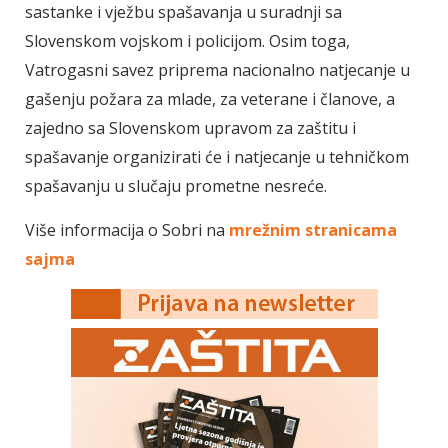
sastanke i vježbu spašavanja u suradnji sa
Slovenskom vojskom i policijom. Osim toga,
Vatrogasni savez priprema nacionalno natjecanje u
gašenju požara za mlade, za veterane i članove, a
zajedno sa Slovenskom upravom za zaštitu i
spašavanje organizirati će i natjecanje u tehničkom
spašavanju u slučaju prometne nesreće.
Više informacija o Sobri na
mrežnim stranicama
sajma