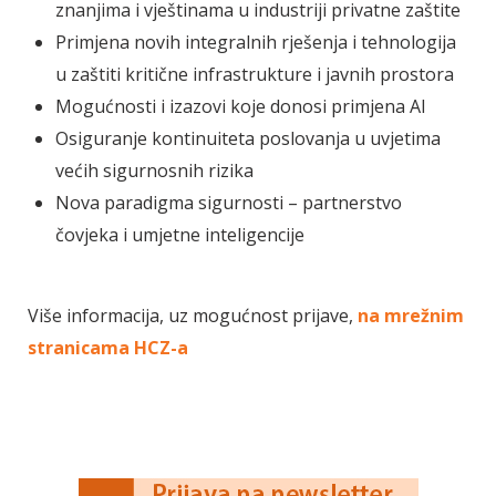
znanjima i vještinama u industriji privatne zaštite
Primjena novih integralnih rješenja i tehnologija
u zaštiti kritične infrastrukture i javnih prostora
Mogućnosti i izazovi koje donosi primjena AI
Osiguranje kontinuiteta poslovanja u uvjetima
većih sigurnosnih rizika
Nova paradigma sigurnosti – partnerstvo
čovjeka i umjetne inteligencije
Više informacija, uz mogućnost prijave,
na mrežnim
stranicama HCZ-a