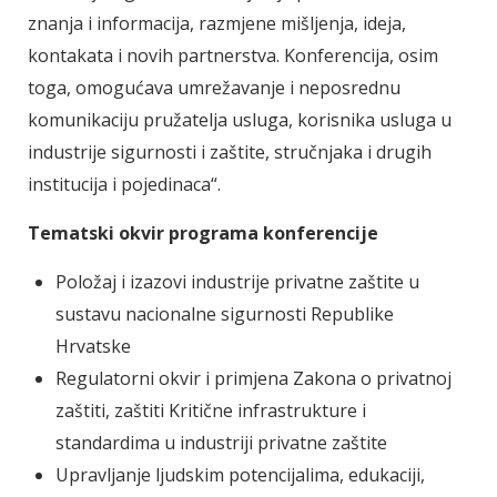
znanja i informacija, razmjene mišljenja, ideja,
kontakata i novih partnerstva. Konferencija, osim
toga, omogućava umrežavanje i neposrednu
komunikaciju pružatelja usluga, korisnika usluga u
industrije sigurnosti i zaštite, stručnjaka i drugih
institucija i pojedinaca“.
Tematski okvir programa konferencije
Položaj i izazovi industrije privatne zaštite u
sustavu nacionalne sigurnosti Republike
Hrvatske
Regulatorni okvir i primjena Zakona o privatnoj
zaštiti, zaštiti Kritične infrastrukture i
standardima u industriji privatne zaštite
Upravljanje ljudskim potencijalima, edukaciji,