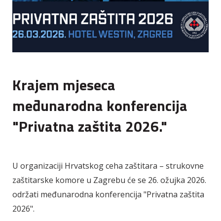
Krajem mjeseca
međunarodna konferencija
"Privatna zaštita 2026."
U organizaciji Hrvatskog ceha zaštitara – strukovne
zaštitarske komore u Zagrebu će se 26. ožujka 2026.
održati međunarodna konferencija "Privatna zaštita
2026".