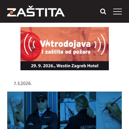
7.3.2026.