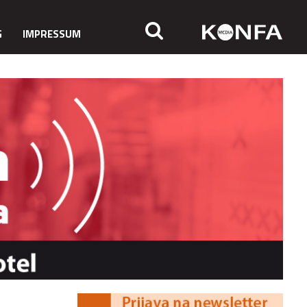
G
IMPRESSUM