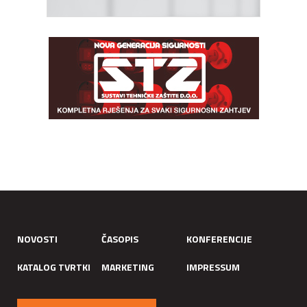
NOVOSTI
ČASOPIS
KONFERENCIJE
KATALOG TVRTKI
MARKETING
IMPRESSUM