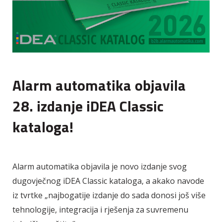
Alarm automatika objavila
28. izdanje iDEA Classic
kataloga!
Alarm automatika objavila je novo izdanje svog
dugovječnog iDEA Classic kataloga, a akako navode
iz tvrtke „najbogatije izdanje do sada donosi još više
tehnologije, integracija i rješenja za suvremenu