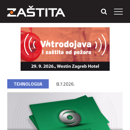
TEHNOLOGIJA
8.7.2026.