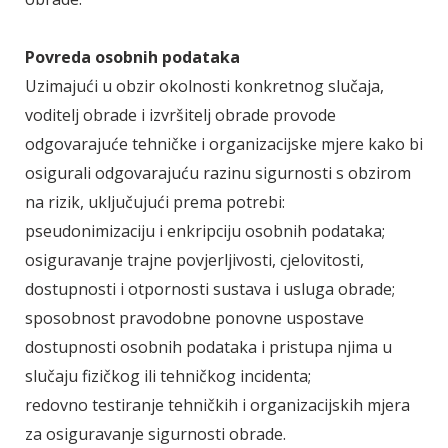
Povreda osobnih podataka
Uzimajući u obzir okolnosti konkretnog slučaja,
voditelj obrade i izvršitelj obrade provode
odgovarajuće tehničke i organizacijske mjere kako bi
osigurali odgovarajuću razinu sigurnosti s obzirom
na rizik, uključujući prema potrebi:
pseudonimizaciju i enkripciju osobnih podataka;
osiguravanje trajne povjerljivosti, cjelovitosti,
dostupnosti i otpornosti sustava i usluga obrade;
sposobnost pravodobne ponovne uspostave
dostupnosti osobnih podataka i pristupa njima u
slučaju fizičkog ili tehničkog incidenta;
redovno testiranje tehničkih i organizacijskih mjera
za osiguravanje sigurnosti obrade.