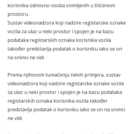
korisnika odnosno osoba snimljenih u štićenom
prostoru.
Sustav videonadzora koji nadzire registarske oznake
vozila za ulaz u neki prostor i spojen je na bazu
podataka registarskih oznaka korisnika vozila
također predstavlja podatak o korisniku iako se on
na snimci ne vidi
Prema njihovom tumačenju nekih primjera, sustav
videonadzora koji nadzire registarske oznake vozila
za ulaz u neki prostor i spojen je na bazu podataka
registarskih oznaka korisnika vozila također
predstavlja podatak o korisniku iako se on na snimci
ne vidi.