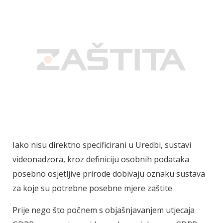
Iako nisu direktno specificirani u Uredbi, sustavi
videonadzora, kroz definiciju osobnih podataka
posebno osjetljive prirode dobivaju oznaku sustava
za koje su potrebne posebne mjere zaštite
Prije nego što počnem s objašnjavanjem utjecaja