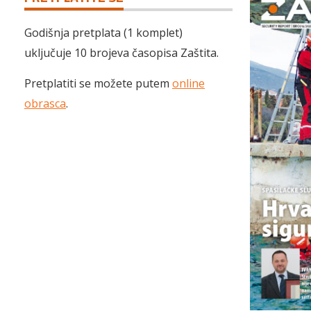
Godišnja pretplata (1 komplet)
uključuje 10 brojeva časopisa Zaštita.
Pretplatiti se možete putem
online
obrasca
.