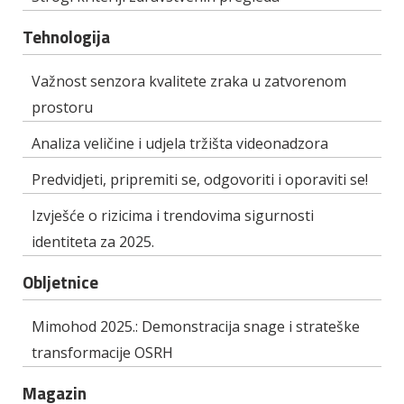
Tehnologija
Važnost senzora kvalitete zraka u zatvorenom
prostoru
Analiza veličine i udjela tržišta videonadzora
Predvidjeti, pripremiti se, odgovoriti i oporaviti se!
Izvješće o rizicima i trendovima sigurnosti
identiteta za 2025.
Obljetnice
Mimohod 2025.: Demonstracija snage i strateške
transformacije OSRH
Magazin