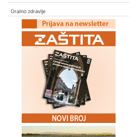
Oralno zdravlje