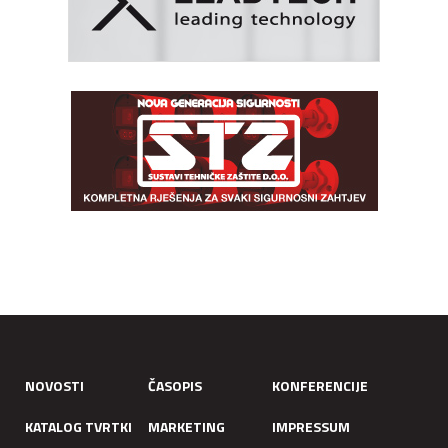
NOVOSTI
ČASOPIS
KONFERENCIJE
KATALOG TVRTKI
MARKETING
IMPRESSUM