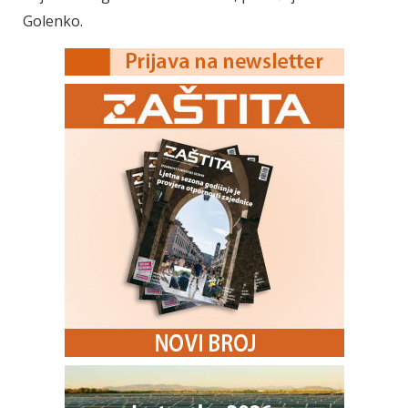
Golenko.