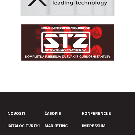
NOVOSTI
ČASOPIS
KONFERENCIJE
KATALOG TVRTKI
MARKETING
IMPRESSUM