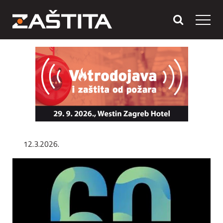
12.3.2026.