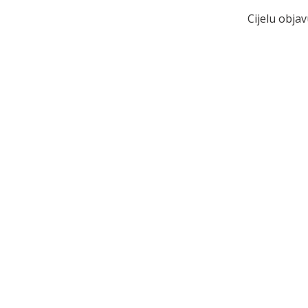
Cijelu obja