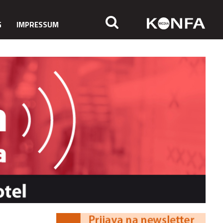
G
IMPRESSUM