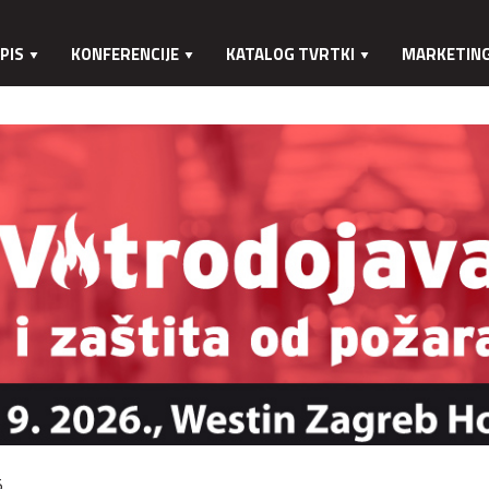
PIS
KONFERENCIJE
KATALOG TVRTKI
MARKETIN
.