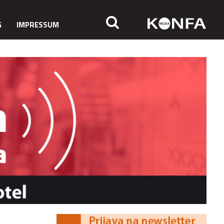
G
IMPRESSUM