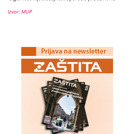
Izvor: MUP