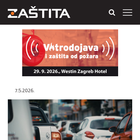
7.5.2026.