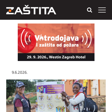
9.6.2026.