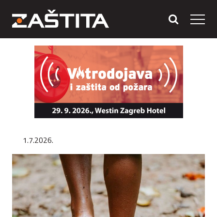
1.7.2026.