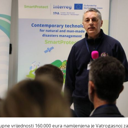
ne vrijednosti 160.000 eura namijenjena je Vatrogasnoj za