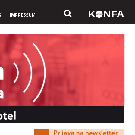
G
IMPRESSUM