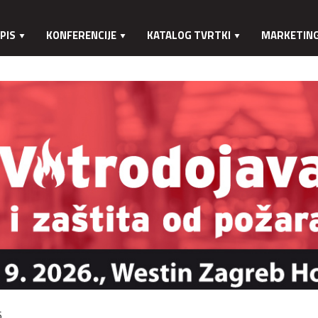
PIS
KONFERENCIJE
KATALOG TVRTKI
MARKETIN
.