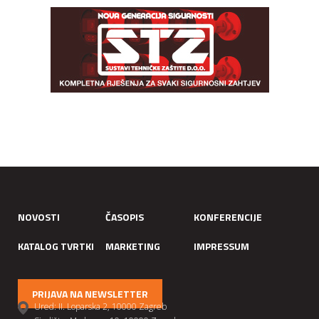
NOVOSTI
ČASOPIS
KONFERENCIJE
KATALOG TVRTKI
MARKETING
IMPRESSUM
PRIJAVA NA NEWSLETTER
Ured: II. Loparska 2, 10000 Zagreb