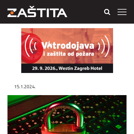
15.1.2024.