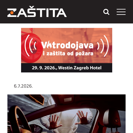
6.7.2026.