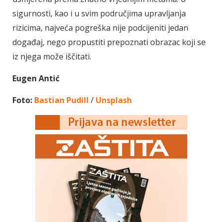
sigurnosti, kao i u svim područjima upravljanja
rizicima, najveća pogreška nije podcijeniti jedan
događaj, nego propustiti prepoznati obrazac koji se
iz njega može iščitati.
Eugen Antić
Foto:
Bastian Pudill
/
Unsplash