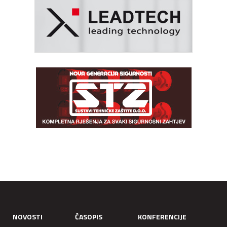
NOVOSTI
ČASOPIS
KONFERENCIJE