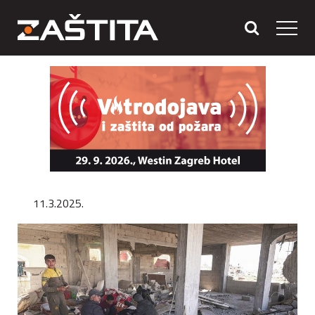
11.3.2025.