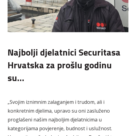
Najbolji djelatnici Securitasa
Hrvatska za prošlu godinu
su...
„Svojim iznimnim zalaganjem i trudom, ali i
konkretnim djelima, upravo su oni zasluženo
proglašeni našim najboljim djelatnicima u
kategorijama povjerenje, budnost i uslužnost.