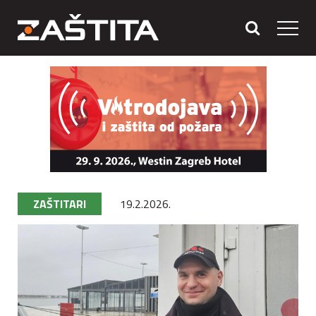
ZAŠTITARI
19.2.2026.