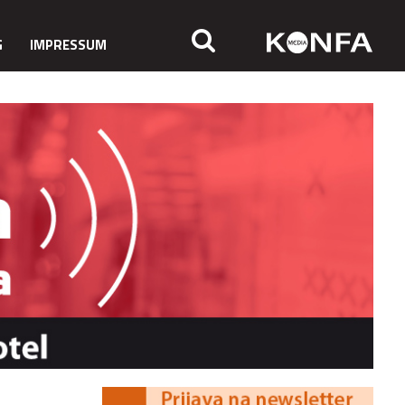
G
IMPRESSUM