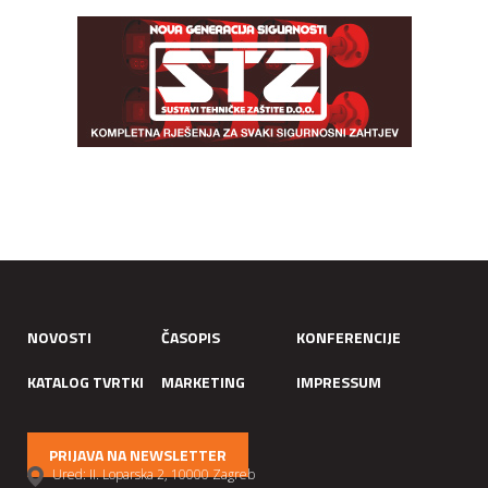
NOVOSTI
ČASOPIS
KONFERENCIJE
KATALOG TVRTKI
MARKETING
IMPRESSUM
PRIJAVA NA NEWSLETTER
Ured: II. Loparska 2, 10000 Zagreb