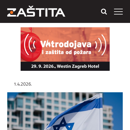
1.4.2026.