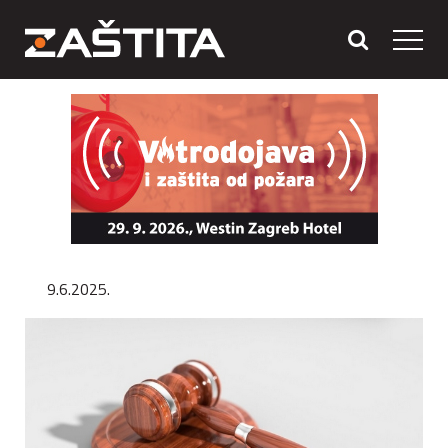
9.6.2025.