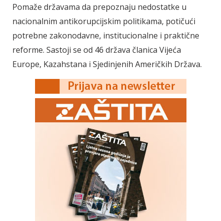
Pomaže državama da prepoznaju nedostatke u
nacionalnim antikorupcijskim politikama, potičući
potrebne zakonodavne, institucionalne i praktične
reforme. Sastoji se od 46 država članica Vijeća
Europe, Kazahstana i Sjedinjenih Američkih Država.