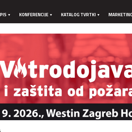
PIS
KONFERENCIJE
KATALOG TVRTKI
MARKETIN
.