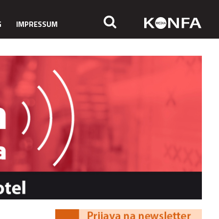
G
IMPRESSUM