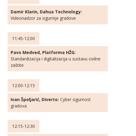
Damir Klarin, Dahua Technology:
Videonadzor za sigurnije gradove
11:45-12:00
Pavo Medved, Platforma HŽG:
Standardizacija i digitalizacija u sustavu civilne
zaštite
12:00-12:15
Ivan Špoljarić, Diverto:
Cyber sigurnost
gradova
12:15-12:30