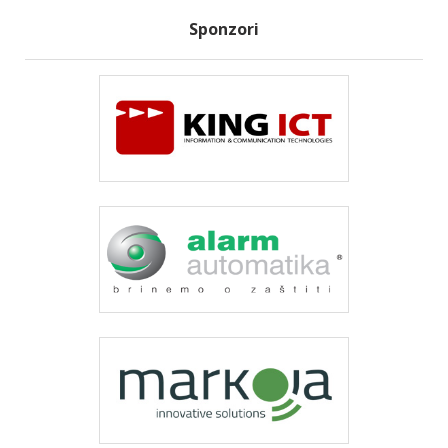
Sponzori