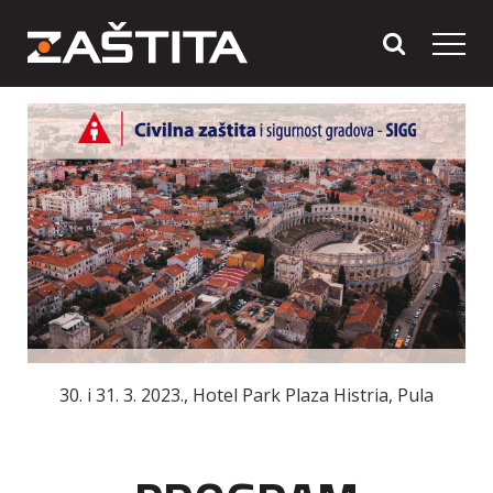
30. i 31. 3. 2023., Hotel Park Plaza Histria, Pula