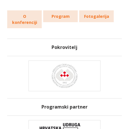
O
Program
Fotogalerija
konferenciji
Pokrovitelj
Programski partner