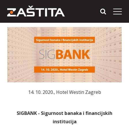
14. 10. 2020., Hotel Westin Zagreb
SIGBANK - Sigurnost banaka i financijskih
institucija