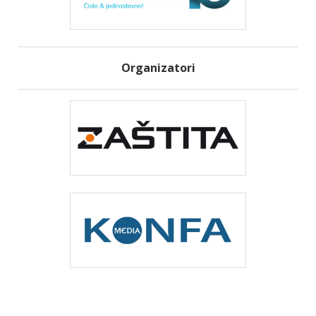
Organizatori