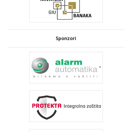
Sponzori