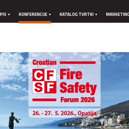
PIS
KONFERENCIJE
KATALOG TVRTKI
MARKETIN