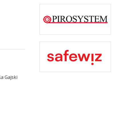
a Gajski