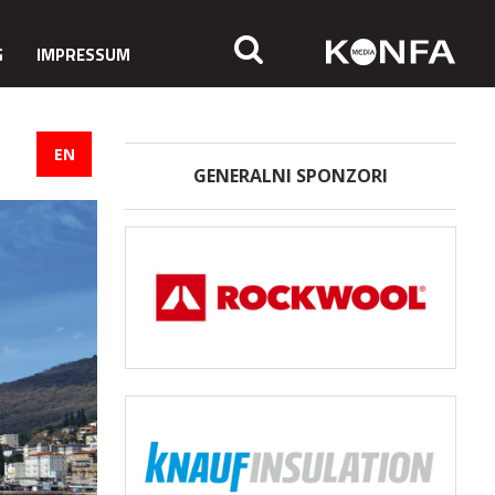
G
IMPRESSUM
EN
GENERALNI SPONZORI