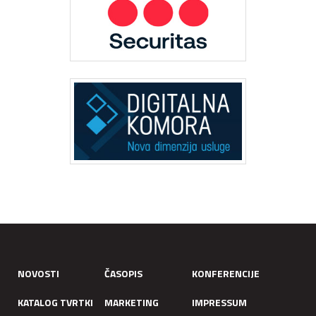
NOVOSTI
ČASOPIS
KONFERENCIJE
KATALOG TVRTKI
MARKETING
IMPRESSUM