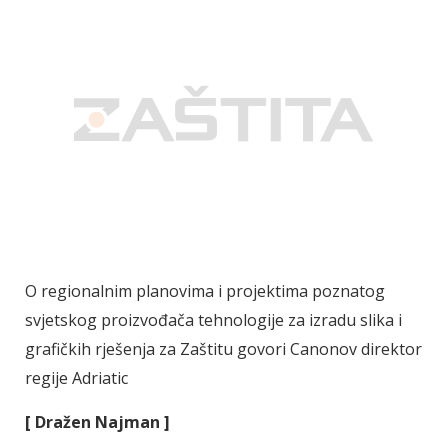
O regionalnim planovima i projektima poznatog
svjetskog proizvođača tehnologije za izradu slika i
grafičkih rješenja za Zaštitu govori Canonov direktor
regije Adriatic
[ Dražen Najman ]