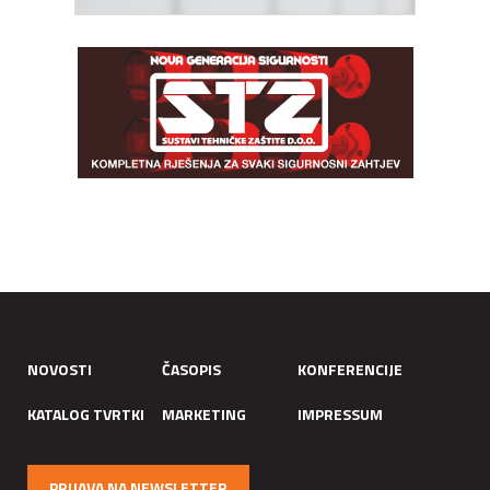
NOVOSTI
ČASOPIS
KONFERENCIJE
KATALOG TVRTKI
MARKETING
IMPRESSUM
PRIJAVA NA NEWSLETTER