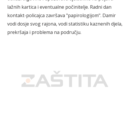
lažnih kartica i eventualne počinitelje. Radni dan
kontakt-policajca završava "papirologijom". Damir
vodi dosje svog rajona, vodi statistiku kaznenih djela,
prekršaja i problema na području.