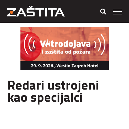
Redari ustrojeni
kao specijalci