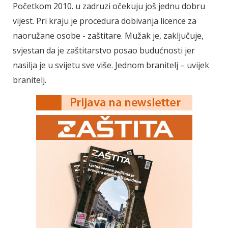
Početkom 2010. u zadruzi očekuju još jednu dobru
vijest. Pri kraju je procedura dobivanja licence za
naoružane osobe - zaštitare. Mužak je, zaključuje,
svjestan da je zaštitarstvo posao budućnosti jer
nasilja je u svijetu sve više. Jednom branitelj – uvijek
branitelj.