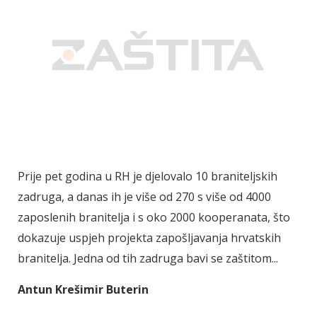
Prije pet godina u RH je djelovalo 10 braniteljskih
zadruga, a danas ih je više od 270 s više od 4000
zaposlenih branitelja i s oko 2000 kooperanata, što
dokazuje uspjeh projekta zapošljavanja hrvatskih
branitelja. Jedna od tih zadruga bavi se zaštitom...
Antun Krešimir Buterin