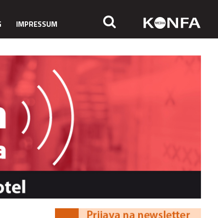
G
IMPRESSUM