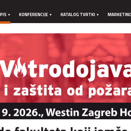
PIS
KONFERENCIJE
KATALOG TVRTKI
MARKETIN